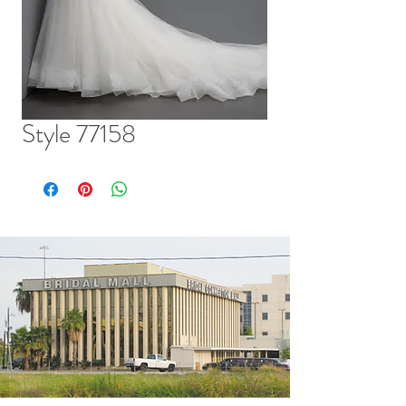
Style 77158