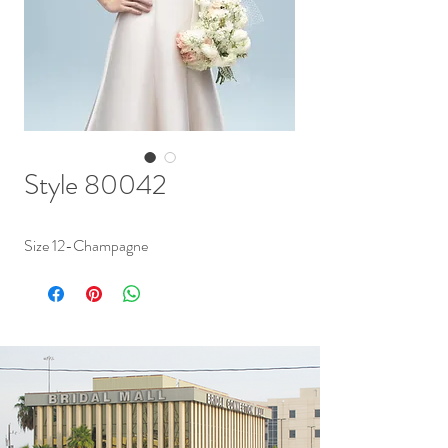
Style 80042
Size 12-Champagne